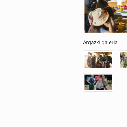
Argazki galeria