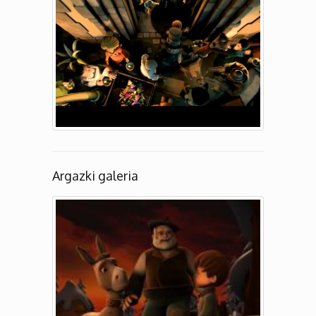
Argazki galeria