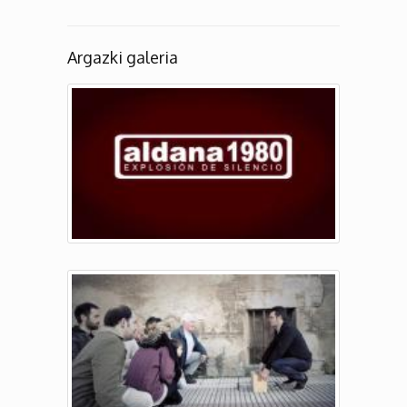
Argazki galeria