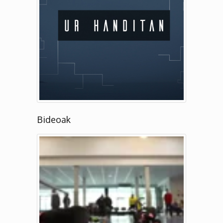
Bideoak