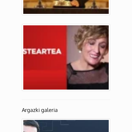
Argazki galeria