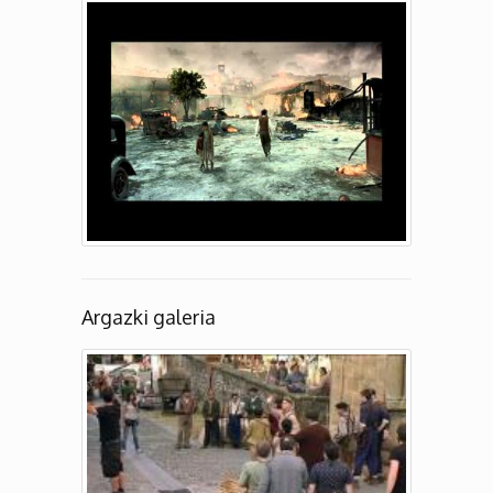
Argazki galeria